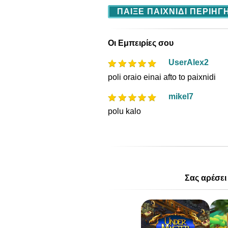
ΠΑΊΞΕ ΠΑΙΧΝΊΔΙ ΠΕΡΙΗΓ
Οι Εμπειρίες σου
UserAlex2
poli oraio einai afto to paixnidi
mikel7
polu kalo
Σας αρέσει