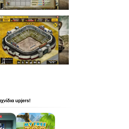
χνίδια upjers!