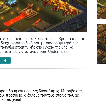
ρ, νεκρομάντες και καλικάντζαρους. Χρησιμοποίησε
ι διαχειρίσου το δικό σου μπουντρούμι τεράτων.
αιχνίδι στρατηγικής στα έγκατα της γης, και
και πονηριά για να γίνεις ένας Undermaster.
ΗΤΉ
ορφη δομή και ποικίλες δυνατότητες. Μπράβο σας!
του, προσθέτει κι άλλους πόντους στο να πάθεις
κό παιχνίδι!