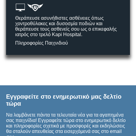
Θεράπευσε ασυνήθιστες ασθένειες όπως
χοντροθύλακες και δυσοσμία ποδιών και
θεράπευσε τους ασθενείς σου ως ο επικεφαλής
ιατρός στο τρελό Kapi Hospital.
Πληροφορίες Παιχνιδιού
Εγγραφείτε στο ενημερωτικό μας δελτίο
τώρα
Να λαμβάνετε πάντα τα τελευταία νέα για τα αγαπημένα
σας παιχνίδια! Εγγραφείτε τώρα στο ενημερωτικό δελτίο
και πληροφορίες σχετικά με προσφορές και εκδηλώσεις
θα σταλούν απευθείας στα εισερχόμενά σας στο email