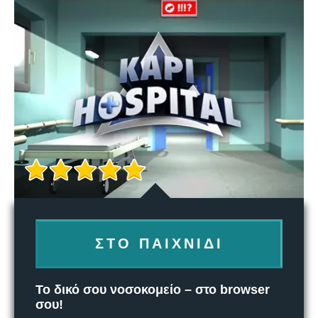
ΣΤΟ ΠΑΙΧΝΊΔΙ
Το δικό σου νοσοκομείο – στο browser
σου!