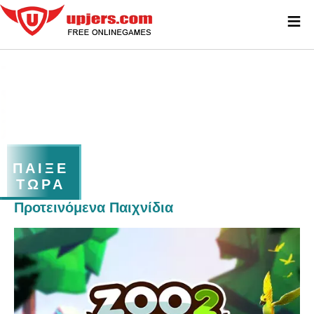
≡
ΠΑΊΞΕ
ΤΏΡΑ
Προτεινόμενα Παιχνίδια