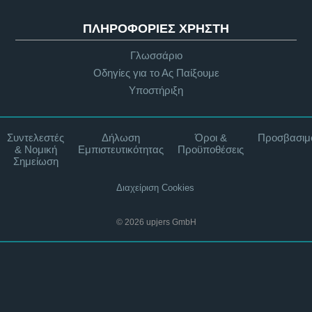
ΠΛΗΡΟΦΟΡΊΕΣ ΧΡΉΣΤΗ
Γλωσσάριο
Οδηγίες για το Ας Παίξουμε
Υποστήριξη
Συντελεστές
Δήλωση
Όροι &
Προσβασιμ
& Νομική
Εμπιστευτικότητας
Προϋποθέσεις
Σημείωση
Διαχείριση Cookies
© 2026 upjers GmbH