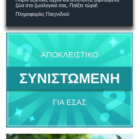
ζώα στο ζωολογικό σας. Παίξτε τώρα!
Πληροφορίες Παιχνιδιού
ΑΠΟΚΛΕΙΣΤΙΚΌ
ΣΥΝΙΣΤΏΜΕΝΗ
ΓΙΑ ΕΣΆΣ