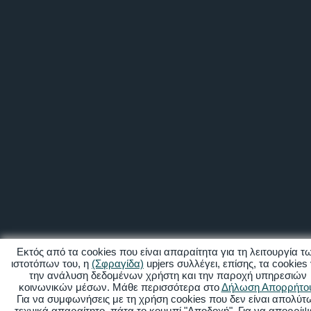
Εκτός από τα cookies που είναι απαραίτητα για τη λειτουργία τ
ιστοτόπων του, η
(Σφραγίδα)
upjers συλλέγει, επίσης, τα cookies 
την ανάλυση δεδομένων χρήστη και την παροχή υπηρεσιών
κοινωνικών μέσων. Μάθε περισσότερα στο
Δήλωση Απορρήτο
Για να συμφωνήσεις με τη χρήση cookies που δεν είναι απολύτ
τεχνικά απαραίτητο, πάτα το κουμπί "Αποδοχή". Για να απορρίψ