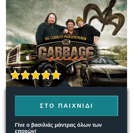
ΣΤΟ ΠΑΙΧΝΊΔΙ
Γίνε ο βασιλιάς μάντρας όλων των
εποχών!