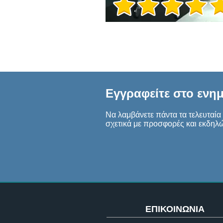
Εγγραφείτε στο ενη
Να λαμβάνετε πάντα τα τελευταία
σχετικά με προσφορές και εκδηλώ
Πληροφορίες Παιχνιδιού
ΕΠΙΚΟΙΝΩΝΊΑ