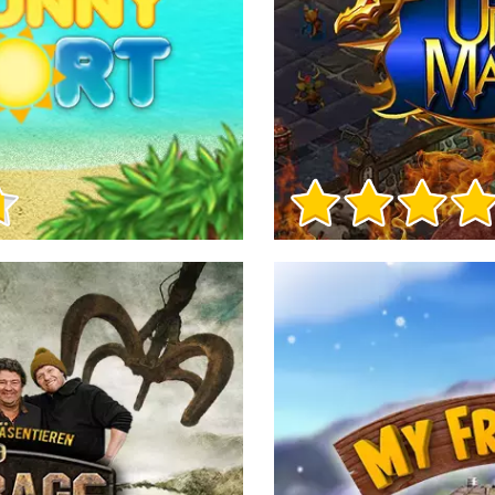
Πληροφορίες Παιχνιδιο