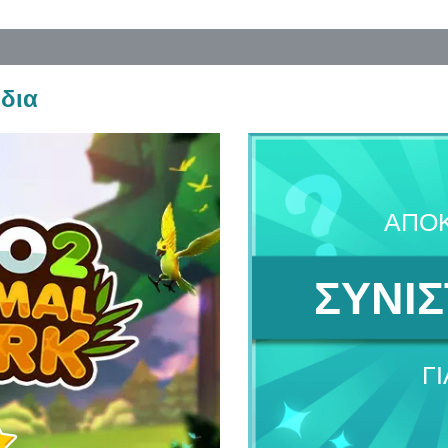
ίδια
ΑΠΟΚ
ΣΥΝΙ
Γ