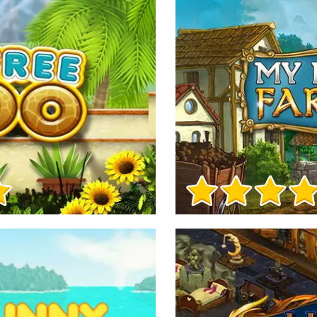
Πληροφορίες Παιχνιδιο