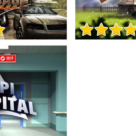
Πληροφορίες Παιχνιδιο
Πληροφορίες Παιχνιδιο