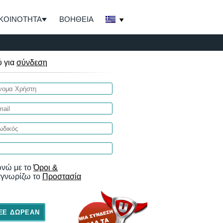
ΚΟΙΝΌΤΗΤΑ
ΒΟΉΘΕΙΑ
ύ για
σύνδεση
ωνώ με το
Όροι &
αγνωρίζω το
Προστασία