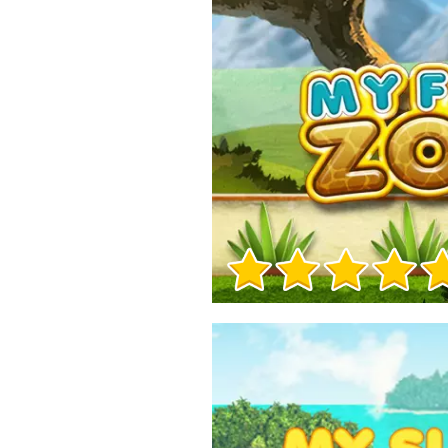
Πληροφορίες Παιχνιδιού