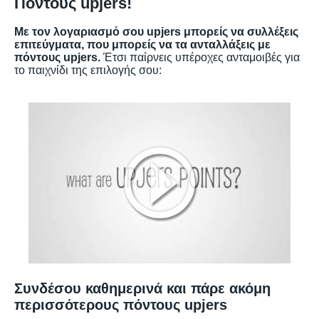
Πόντους upjers!
Με τον λογαριασμό σου upjers μπορείς να συλλέξεις
επιτεύγματα, που μπορείς να τα ανταλλάξεις με
πόντους upjers.
Έτσι παίρνεις υπέροχες ανταμοιβές για
το παιχνίδι της επιλογής σου:
Συνδέσου καθημερινά και πάρε ακόμη
περισσότερους πόντους upjers