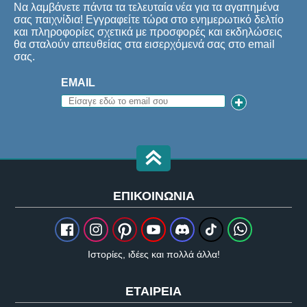
Να λαμβάνετε πάντα τα τελευταία νέα για τα αγαπημένα
σας παιχνίδια! Εγγραφείτε τώρα στο ενημερωτικό δελτίο
και πληροφορίες σχετικά με προσφορές και εκδηλώσεις
θα σταλούν απευθείας στα εισερχόμενά σας στο email
σας.
EMAIL
ΕΠΙΚΟΙΝΩΝΊΑ
Ιστορίες, ιδέες και πολλά άλλα!
ΕΤΑΙΡΕΊΑ