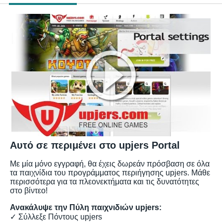
Αυτό σε περιμένει στο upjers Portal
Με μία μόνο εγγραφή, θα έχεις δωρεάν πρόσβαση σε όλα
τα παιχνίδια του προγράμματος περιήγησης upjers. Μάθε
περισσότερα για τα πλεονεκτήματα και τις δυνατότητες
στο βίντεο!
Ανακάλυψε την Πύλη παιχνιδιών upjers:
✓ Σύλλεξε Πόντους upjers