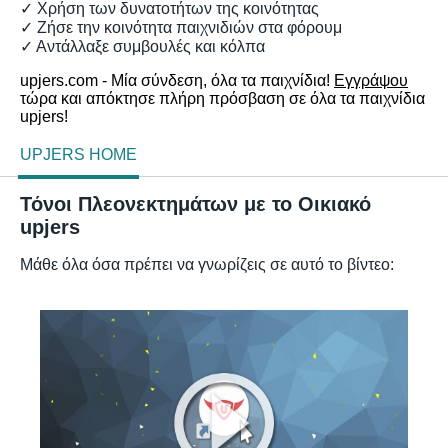
✓ Χρήση των δυνατοτήτων της κοινότητας
✓ Ζήσε την κοινότητα παιχνιδιών στα φόρουμ
✓ Αντάλλαξε συμβουλές και κόλπα
upjers.com - Μία σύνδεση, όλα τα παιχνίδια!
Εγγράψου
τώρα και απόκτησε πλήρη πρόσβαση σε όλα τα παιχνίδια
upjers!
UPJERS HOME
Τόνοι Πλεονεκτημάτων με το Οικιακό
upjers
Μάθε όλα όσα πρέπει να γνωρίζεις σε αυτό το βίντεο: