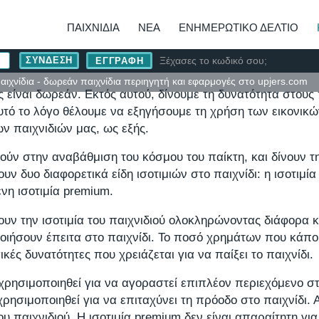
ΠΑΙΧΝΊΔΙΑ
ΝΈΑ
ΕΝΗΜΕΡΩΤΙΚΌ ΔΕΛΤΊΟ
Ξέχασες το κωδικό σου;
ΕΓΓΡΑΦΉ
αιχνίδια - δωρεάν παιχνίδια περιηγητή και εφαρμογές στο upjers.com
ς είναι δωρεάν. Εκτός αυτού, δίνουμε τη δυνατότητα στους
τό το λόγο θέλουμε να εξηγήσουμε τη χρήση των εικονικών
ν παιχνιδιών μας, ως εξής.
ετούν στην αναβάθμιση του κόσμου του παίκτη, και δίνουν τ
ν δυο διαφορετικά είδη ισοτιμιών στο παιχνίδι: η ισοτιμία
ενη ισοτιμία premium.
υν την ισοτιμία του παιχνιδιού ολοκληρώνοντας διάφορα κ
ποιήσουν έπειτα στο παιχνίδι. Το ποσό χρημάτων που κάπο
ές δυνατότητες που χρειάζεται για να παίξει το παιχνίδι.
χρησιμοποιηθεί για να αγοραστεί επιπλέον περιεχόμενο στ
χρησιμοποιηθεί για να επιταχύνει τη πρόοδο στο παιχνίδι. 
υ παιχνιδιού. Η ισοτιμία premium δεν είναι απαραίτητη για 