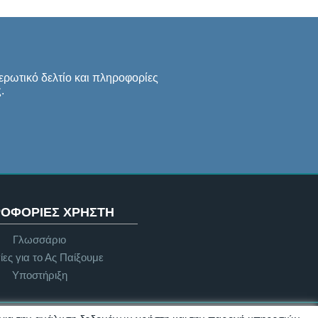
ερωτικό δελτίο και πληροφορίες
.
ΟΦΟΡΊΕΣ ΧΡΉΣΤΗ
Γλωσσάριο
ίες για το Ας Παίξουμε
Υποστήριξη