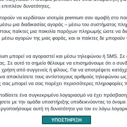
 επιπλέον δυνατότητες.
μπορούν να κερδίσουν ισοτιμία premium σαν αμοιβή στο παιχ
μέσω μια διαδικασίας αγοράς – μέσω του συστήματος πλη
τους παίκτες μια ποικιλία παρόχων πληρωμής ώστε να δια
ι μέσω αγορών της μιας φοράς, και οι παίκτες δε μπορούν
mium μπορεί να αγοραστεί και μέσω τηλεφώνου ή SMS. Σε 
ς. Σε αυτό το σημείο θέλουμε να επισημάνουμε ότι ο συν
ν χρήση από συγγενείς ή φίλους. Για να αποτρέψετε κατάχ
να αποκλείσετε τους αντίστοιχους αριθμούς τηλεφώνου ω
ς σας μπορεί να σας παρέχει περισσότερες πληροφορίες 
μποδίσετε ένα συγκεκριμένο λογαριασμό να έχει πρόσβασ
νήσετε με την ομάδα υποστήριξης υποδεικνύοντας το όνομα
εργοποιήσουμε αυτή τη δυνατότητα για τον εν λόγω λογαρ
ΥΠΟΣΤΉΡΙΞΗ