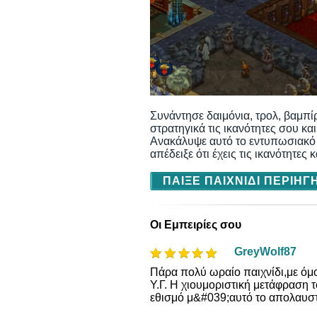
Συνάντησε δαιμόνια, τρολ, βαμπί
στρατηγικά τις ικανότητες σου κα
Ανακάλυψε αυτό το εντυπωσιακό π
απέδειξε ότι έχεις τις ικανότητες 
ΠΑΊΞΕ ΠΑΙΧΝΊΔΙ ΠΕΡΙΗΓ
Οι Εμπειρίες σου
GreyWolf87
Πάρα πολύ ωραίο παιχνίδι,με όμ
Υ.Γ. Η χιουμοριστική μετάφραση 
εθισμό μ&#039;αυτό το απολαυστι