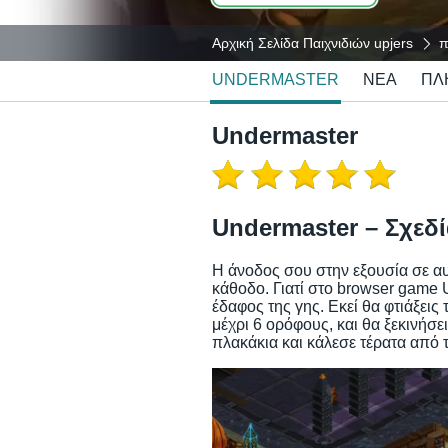
Αρχική Σελίδα Παιχνιδιών upjers
π
UNDERMASTER
ΝΈΑ
ΠΛ
Undermaster
Undermaster – Σχεδ
Η άνοδος σου στην εξουσία σε αυτ
κάθοδο. Γιατί στο browser game 
έδαφος της γης. Εκεί θα φτιάξεις
μέχρι 6 ορόφους, και θα ξεκινήσ
πλακάκια και κάλεσε τέρατα από τ