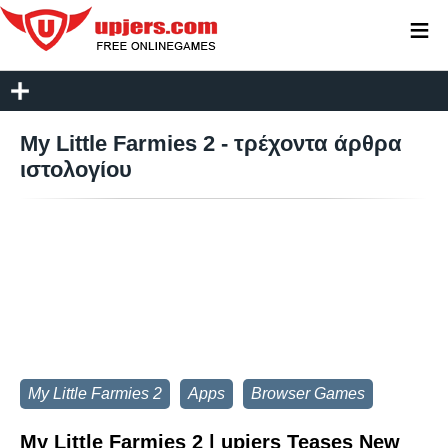
≡
My Little Farmies 2 - τρέχοντα άρθρα
ιστολογίου
My Little Farmies 2
Apps
Browser Games
My Little Farmies 2 | upjers Teases New